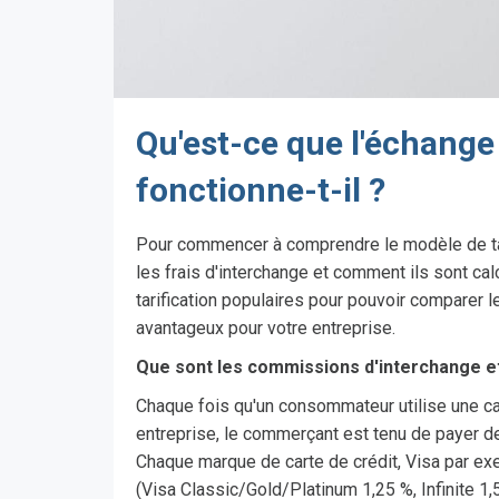
Qu'est-ce que l'échange
fonctionne-t-il ?
Pour commencer à comprendre le modèle de tari
les frais d'interchange et comment ils sont ca
tarification populaires pour pouvoir comparer l
avantageux pour votre entreprise.
Que sont les commissions d'interchange e
Chaque fois qu'un consommateur utilise une car
entreprise, le commerçant est tenu de payer d
Chaque marque de carte de crédit, Visa par ex
(Visa Classic/Gold/Platinum 1,25 %, Infinite 1