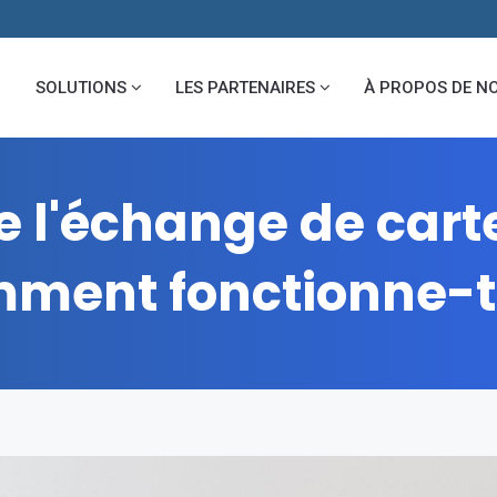
SOLUTIONS
LES PARTENAIRES
À PROPOS DE N
 l'échange de carte
ment fonctionne-t-