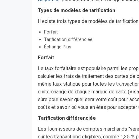
Types de modèles de tarification
Il existe trois types de modèles de tarification
Forfait
Tarification différenciée
Échange Plus
Forfait
Le taux forfaitaire est populaire parmi les prop
calculer les frais de traitement des cartes de c
même taux statique pour toutes les transactions 
d'interchange de chaque marque de carte (Visa,
sûre pour savoir quel sera votre coût pour acce
coûts et savoir où vous en êtes pour accepter 
Tarification différenciée
Les fournisseurs de comptes marchands "venden
sur les transactions éligibles, comme 1,35 % p