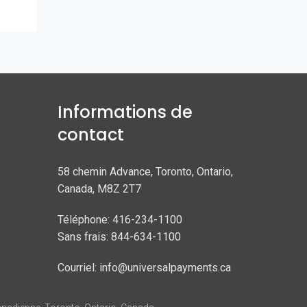
Informations de
contact
58 chemin Advance, Toronto, Ontario,
Canada, M8Z 2T7
Téléphone: 416-234-1100
Sans frais: 844-634-1100
Courriel: info@universalpayments.ca