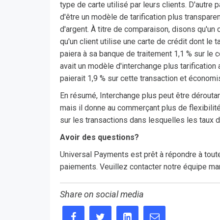
type de carte utilisé par leurs clients. D'autre
d'être un modèle de tarification plus transpa
d'argent. À titre de comparaison, disons qu'un 
qu'un client utilise une carte de crédit dont le
paiera à sa banque de traitement 1,1 % sur le c
avait un modèle d'interchange plus tarificatio
paierait 1,9 % sur cette transaction et économi
En résumé, Interchange plus peut être dérouta
mais il donne au commerçant plus de flexibilité
sur les transactions dans lesquelles les taux d
Avoir des questions?
Universal Payments est prêt à répondre à tout
paiements. Veuillez contacter notre équipe m
Share on social media