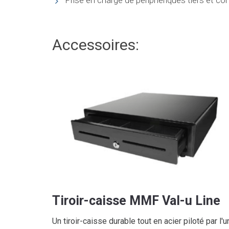
Accessoires:
Tiroir-caisse MMF Val-u Line
Un tiroir-caisse durable tout en acier piloté par l'u