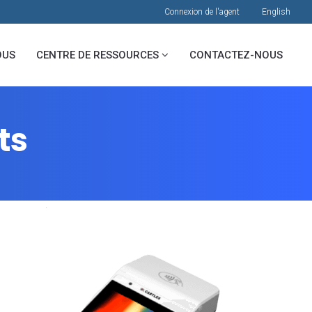
Connexion de l'agent
English
OUS
CENTRE DE RESSOURCES
CONTACTEZ-NOUS
ts