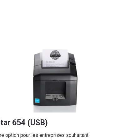
tar 654 (USB)
ne option pour les entreprises souhaitant