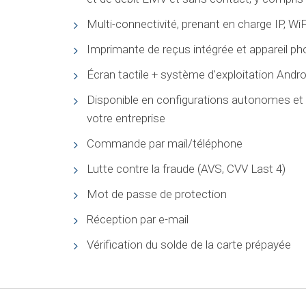
Multi-connectivité, prenant en charge IP, WiF
Imprimante de reçus intégrée et appareil p
Écran tactile + système d'exploitation Andro
Disponible en configurations autonomes et 
votre entreprise
Commande par mail/téléphone
Lutte contre la fraude (AVS, CVV Last 4)
Mot de passe de protection
Réception par e-mail
Vérification du solde de la carte prépayée