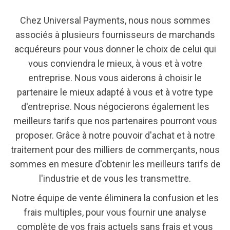
Chez Universal Payments, nous nous sommes
associés à plusieurs fournisseurs de marchands
acquéreurs pour vous donner le choix de celui qui
vous conviendra le mieux, à vous et à votre
entreprise. Nous vous aiderons à choisir le
partenaire le mieux adapté à vous et à votre type
d'entreprise. Nous négocierons également les
meilleurs tarifs que nos partenaires pourront vous
proposer. Grâce à notre pouvoir d'achat et à notre
traitement pour des milliers de commerçants, nous
sommes en mesure d'obtenir les meilleurs tarifs de
l'industrie et de vous les transmettre.
Notre équipe de vente éliminera la confusion et les
frais multiples, pour vous fournir une analyse
complète de vos frais actuels sans frais et vous