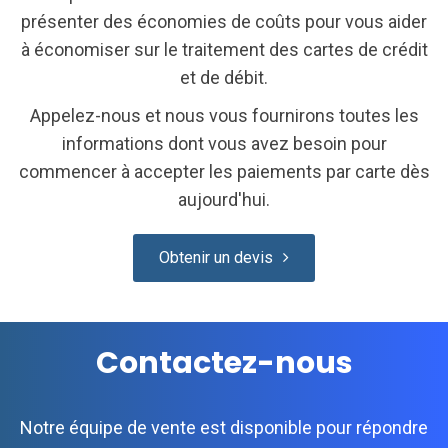
présenter des économies de coûts pour vous aider
à économiser sur le traitement des cartes de crédit
et de débit.
Appelez-nous et nous vous fournirons toutes les
informations dont vous avez besoin pour
commencer à accepter les paiements par carte dès
aujourd'hui.
Obtenir un devis
Contactez-nous
Notre équipe de vente est disponible pour répondre