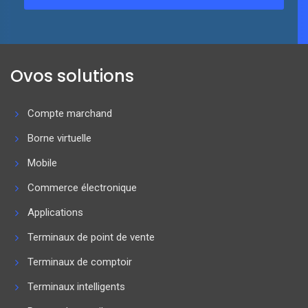
Ovos solutions
Compte marchand
Borne virtuelle
Mobile
Commerce électronique
Applications
Terminaux de point de vente
Terminaux de comptoir
Terminaux intelligents