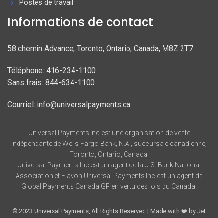
Postes de travail
Informations de contact
58 chemin Advance, Toronto, Ontario, Canada, M8Z 2T7
Téléphone: 416-234-1100
Sans frais: 844-634-1100
Courriel: info@universalpayments.ca
Universal Payments Inc est une organisation de vente
indépendante de Wells Fargo Bank, N.A., succursale canadienne,
Toronto, Ontario, Canada.
Universal Payments Inc est un agent de la U.S. Bank National
Association et Elavon Universal Payments Inc est un agent de
Global Payments Canada GP en vertu des lois du Canada.
© 2023
Universal Payments,
All Rights Reserved | Made with ❤️ by
Jet