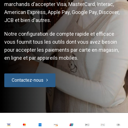
marchands d'accepter Visa, MasterCard, Interac,
American Express, Apple Pay, Google Pay, Discover,
JCB et bien d'autres.
Notre configuration de compte rapide et efficace
vous fournit tous les outils dont vous avez besoin
pour accepter les paiements par carte en magasin,
en ligne et par appareils mobiles.
Contactez-nous