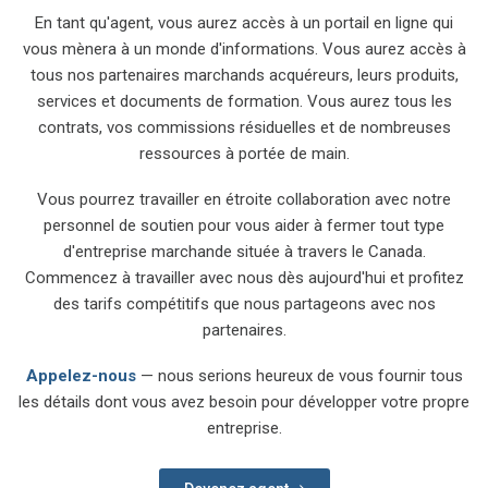
En tant qu'agent, vous aurez accès à un portail en ligne qui
vous mènera à un monde d'informations. Vous aurez accès à
tous nos partenaires marchands acquéreurs, leurs produits,
services et documents de formation. Vous aurez tous les
contrats, vos commissions résiduelles et de nombreuses
ressources à portée de main.
Vous pourrez travailler en étroite collaboration avec notre
personnel de soutien pour vous aider à fermer tout type
d'entreprise marchande située à travers le Canada.
Commencez à travailler avec nous dès aujourd'hui et profitez
des tarifs compétitifs que nous partageons avec nos
partenaires.
Appelez-nous
— nous serions heureux de vous fournir tous
les détails dont vous avez besoin pour développer votre propre
entreprise.