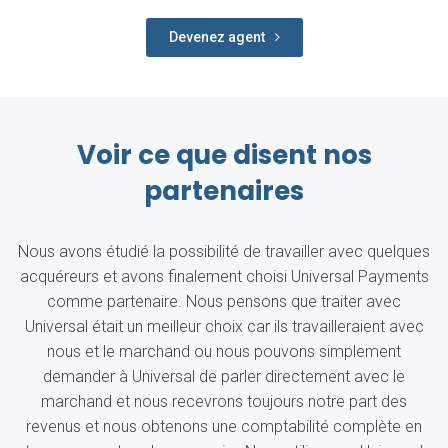
Devenez agent
Voir ce que disent nos
partenaires
Nous avons étudié la possibilité de travailler avec quelques
acquéreurs et avons finalement choisi Universal Payments
comme partenaire. Nous pensons que traiter avec
Universal était un meilleur choix car ils travailleraient avec
nous et le marchand ou nous pouvons simplement
demander à Universal de parler directement avec le
marchand et nous recevrons toujours notre part des
revenus et nous obtenons une comptabilité complète en