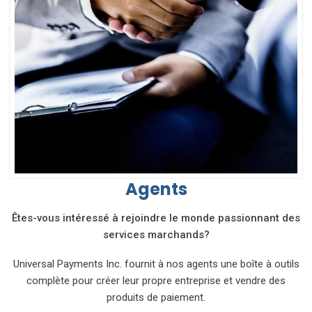
Agents
Êtes-vous intéressé à rejoindre le monde passionnant des
services marchands?
Universal Payments Inc. fournit à nos agents une boîte à outils
complète pour créer leur propre entreprise et vendre des
produits de paiement.