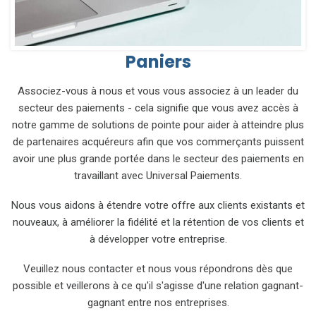
Paniers
Associez-vous à nous et vous vous associez à un leader du
secteur des paiements - cela signifie que vous avez accès à
notre gamme de solutions de pointe pour aider à atteindre plus
de partenaires acquéreurs afin que vos commerçants puissent
avoir une plus grande portée dans le secteur des paiements en
travaillant avec Universal Paiements.
Nous vous aidons à étendre votre offre aux clients existants et
nouveaux, à améliorer la fidélité et la rétention de vos clients et
à développer votre entreprise.
Veuillez nous contacter et nous vous répondrons dès que
possible et veillerons à ce qu'il s'agisse d'une relation gagnant-
gagnant entre nos entreprises.