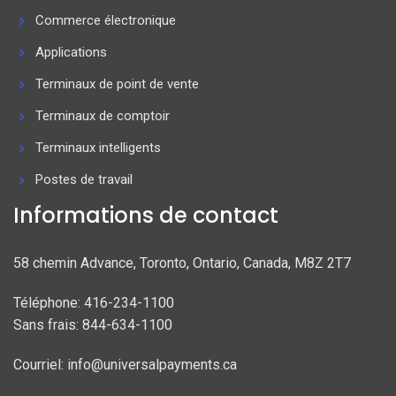
Commerce électronique
Applications
Terminaux de point de vente
Terminaux de comptoir
Terminaux intelligents
Postes de travail
Informations de contact
58 chemin Advance, Toronto, Ontario, Canada, M8Z 2T7
Téléphone: 416-234-1100
Sans frais: 844-634-1100
Courriel: info@universalpayments.ca