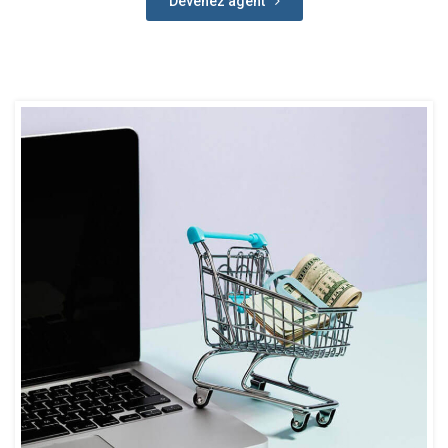
Devenez agent