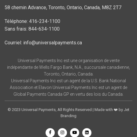
58 chemin Advance, Toronto, Ontario, Canada, M8Z 2T7
Téléphone: 416-234-1100
Sans frais: 844-634-1100
Courriel: info@universalpayments.ca
Universal Payments Inc est une organisation de vente
indépendante de Wells Fargo Bank, N.A., succursale canadienne,
Toronto, Ontario, Canada.
Universal Payments Inc est un agent de la U.S. Bank National
Association et Elavon Universal Payments Inc est un agent de
Global Payments Canada GP en vertu des lois du Canada.
© 2023
Universal Payments,
All Rights Reserved | Made with ❤️ by
Jet
Branding