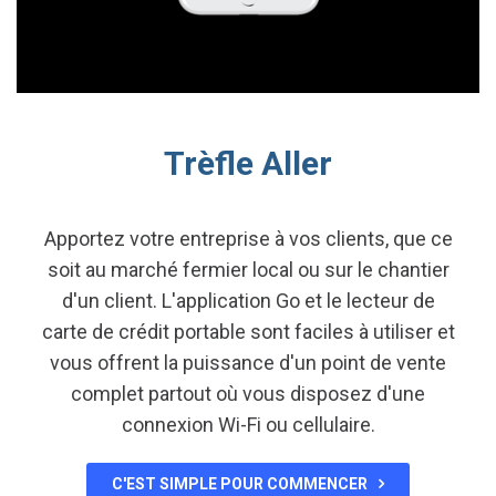
Trèfle Aller
Apportez votre entreprise à vos clients, que ce
soit au marché fermier local ou sur le chantier
d'un client. L'application Go et le lecteur de
carte de crédit portable sont faciles à utiliser et
vous offrent la puissance d'un point de vente
complet partout où vous disposez d'une
connexion Wi-Fi ou cellulaire.
C'EST SIMPLE POUR COMMENCER