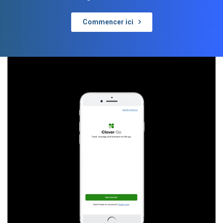
Commencer ici