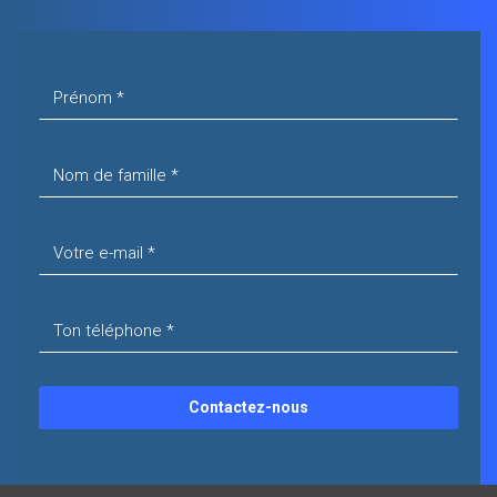
Contactez-nous