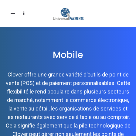
Toggle
navigation
Mobile
Clover offre une grande variété d'outils de point de
vente (POS) et de paiement personnalisables. Cette
flexibilité le rend populaire dans plusieurs secteurs
de marché, notamment le commerce électronique,
la vente au détail, les organisations de services et
les restaurants avec service à table ou au comptoir.
Cela signifie également que la pile technologique de
Clover peut gérer non seulement les points de