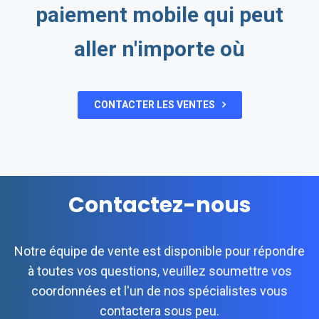
paiement mobile qui peut
aller n'importe où
CONTACTER LES VENTES
Contactez-nous
Notre équipe de vente est disponible pour répondre
à toutes vos questions, veuillez soumettre vos
coordonnées et l'un de nos spécialistes vous
contactera sous peu.