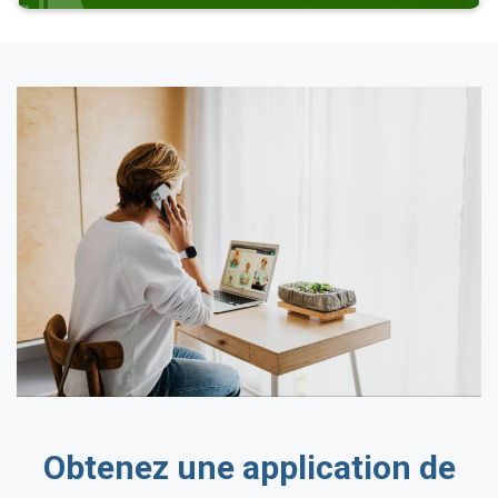
Obtenez une application de