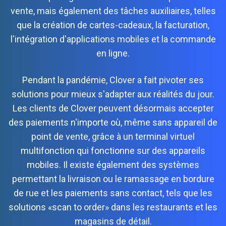
vente, mais également des tâches auxiliaires, telles
que la création de cartes-cadeaux, la facturation,
l'intégration d'applications mobiles et la commande
en ligne.
Pendant la pandémie, Clover a fait pivoter ses
solutions pour mieux s'adapter aux réalités du jour.
Les clients de Clover peuvent désormais accepter
des paiements n'importe où, même sans appareil de
point de vente, grâce à un terminal virtuel
multifonction qui fonctionne sur des appareils
mobiles. Il existe également des systèmes
permettant la livraison ou le ramassage en bordure
de rue et les paiements sans contact, tels que les
solutions «scan to order» dans les restaurants et les
magasins de détail.