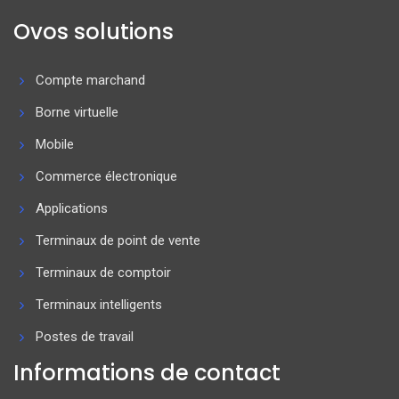
Ovos solutions
Compte marchand
Borne virtuelle
Mobile
Commerce électronique
Applications
Terminaux de point de vente
Terminaux de comptoir
Terminaux intelligents
Postes de travail
Informations de contact