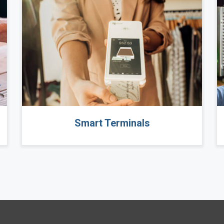
Smart Terminals