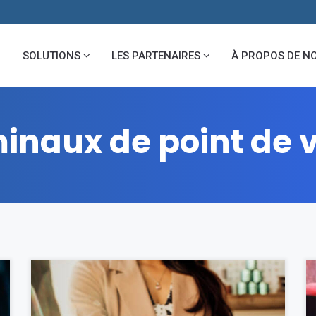
SOLUTIONS
LES PARTENAIRES
À PROPOS DE N
inaux de point de 