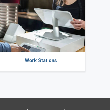
Work Stations