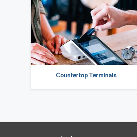
Countertop Terminals