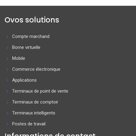
Ovos solutions
Compte marchand
Borne virtuelle
Mobile
Commerce électronique
Applications
Terminaux de point de vente
Terminaux de comptoir
Terminaux intelligents
Postes de travail