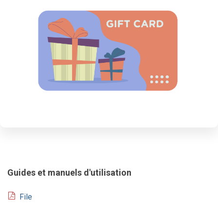
Guides et manuels d'utilisation
File