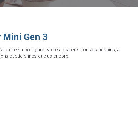
r Mini Gen 3
Apprenez à configurer votre appareil selon vos besoins, à
ions quotidiennes et plus encore.