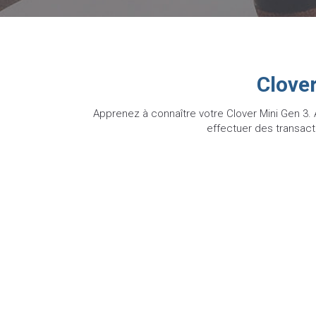
Clove
Apprenez à connaître votre Clover Mini Gen 3. 
effectuer des transact