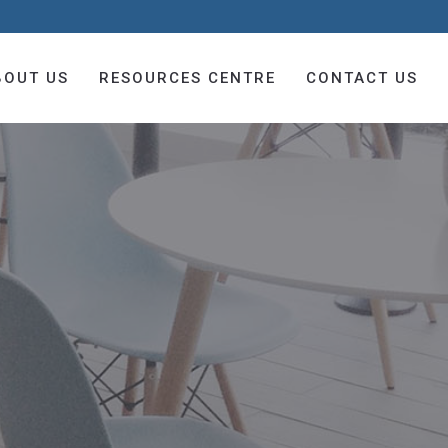
BOUT US
RESOURCES CENTRE
CONTACT US