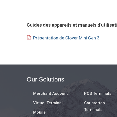
Guides des appareils et manuels d'utilisat
Présentation de Clover Mini Gen 3
Our Solutions
Merchant Account
POS Terminals
Virtual Terminal
Countertop
Terminals
Mobile